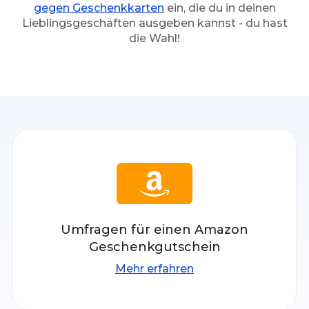
gegen Geschenkkarten
ein, die du in deinen
Lieblingsgeschäften ausgeben kannst - du hast
die Wahl!
Umfragen für einen Amazon
Geschenkgutschein
Mehr erfahren