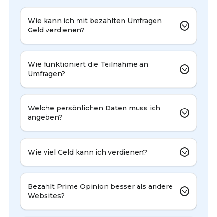
Wie kann ich mit bezahlten Umfragen
Geld verdienen?
Wie funktioniert die Teilnahme an
Umfragen?
Welche persönlichen Daten muss ich
angeben?
Wie viel Geld kann ich verdienen?
Bezahlt Prime Opinion besser als andere
Websites?