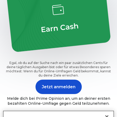
Egal, ob du auf der Suche nach ein paar zusätzlichen Cents für
deine täglichen Ausgaben bist oder für etwas Besonderes sparen
möchtest: Wenn du für Online-Umfragen Geld bekommst, kannst
du deine Ziele erreichen.
Jetzt anmelden
Melde dich bei Prime Opinion an, um an deiner ersten
bezahlten Online-Umfrage gegen Geld teilzunehmen.