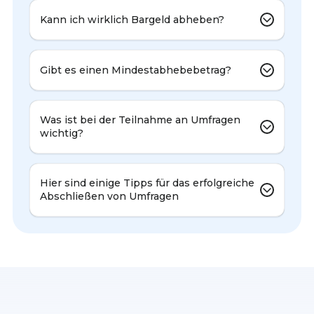
Kann ich wirklich Bargeld abheben?
Gibt es einen Mindestabhebebetrag?
Was ist bei der Teilnahme an Umfragen
wichtig?
Hier sind einige Tipps für das erfolgreiche
Abschließen von Umfragen