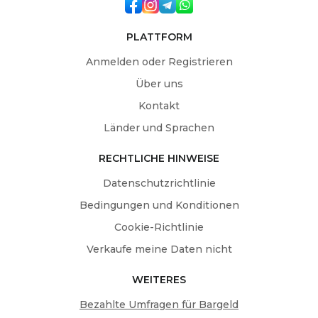
PLATTFORM
Anmelden oder Registrieren
Über uns
Kontakt
Länder und Sprachen
RECHTLICHE HINWEISE
Datenschutzrichtlinie
Bedingungen und Konditionen
Cookie-Richtlinie
Verkaufe meine Daten nicht
WEITERES
Bezahlte Umfragen für Bargeld