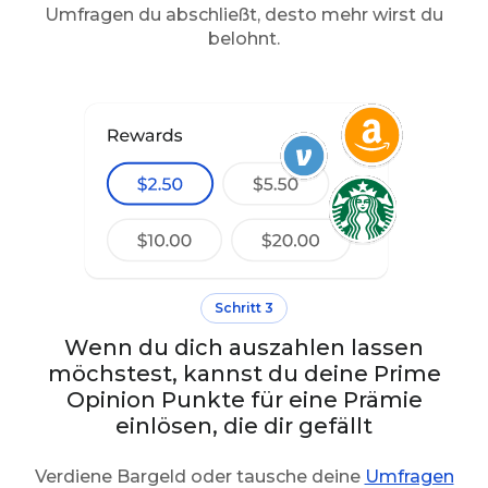
Umfragen du abschließt, desto mehr wirst du
belohnt.
Schritt 3
Wenn du dich auszahlen lassen
möchstest, kannst du deine Prime
Opinion Punkte für eine Prämie
einlösen, die dir gefällt
Verdiene Bargeld oder tausche deine
Umfragen