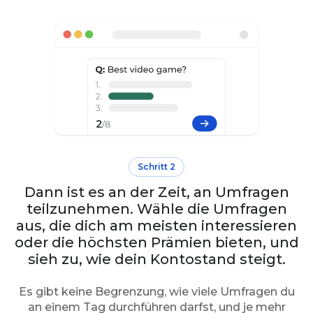
Schritt 2
Dann ist es an der Zeit, an Umfragen
teilzunehmen. Wähle die Umfragen
aus, die dich am meisten interessieren
oder die höchsten Prämien bieten, und
sieh zu, wie dein Kontostand steigt.
Es gibt keine Begrenzung, wie viele Umfragen du
an einem Tag durchführen darfst, und je mehr