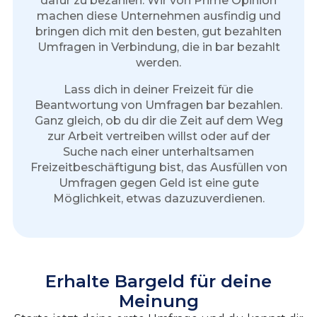
dafür zu bezahlen. Wir von Prime Opinion
machen diese Unternehmen ausfindig und
bringen dich mit den besten, gut bezahlten
Umfragen in Verbindung, die in bar bezahlt
werden.
Lass dich in deiner Freizeit für die
Beantwortung von Umfragen bar bezahlen.
Ganz gleich, ob du dir die Zeit auf dem Weg
zur Arbeit vertreiben willst oder auf der
Suche nach einer unterhaltsamen
Freizeitbeschäftigung bist, das Ausfüllen von
Umfragen gegen Geld ist eine gute
Möglichkeit, etwas dazuzuverdienen.
Erhalte Bargeld für deine
Meinung