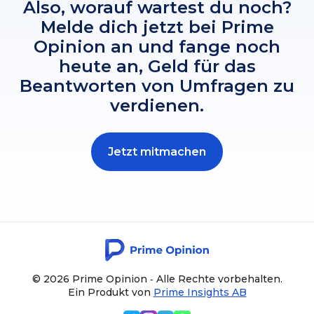
Also, worauf wartest du noch?
Melde dich jetzt bei Prime
Opinion an und fange noch
heute an, Geld für das
Beantworten von Umfragen zu
verdienen.
Jetzt mitmachen
© 2026 Prime Opinion ‐ Alle Rechte vorbehalten.
Ein Produkt von
Prime Insights AB