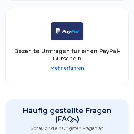
Bezahlte Umfragen für einen PayPal-
Gutschein
Mehr erfahren
Häufig gestellte Fragen
(FAQs)
Schau dir die häufigsten Fragen an