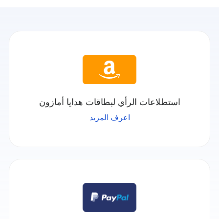
استطلاعات الرأي لبطاقات هدايا أمازون
اعرف المزيد