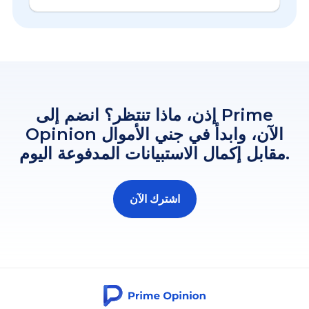
إذن، ماذا تنتظر؟ انضم إلى Prime
Opinion الآن، وابدأ في جني الأموال
مقابل إكمال الاستبيانات المدفوعة اليوم.
اشترك الآن