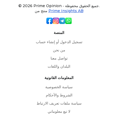
© 2026 Prime Opinion ‐ جميع الحقوق محفوظة.
Prime Insights AB
منتج من
المنصة
تسجيل الدخول أو إنشاء حساب
من نحن
تواصل معنا
البلدان واللغات
المعلومات القانونية
سياسة الخصوصية
الشروط والأحكام
سياسة ملفات تعريف الارتباط
لا تبع معلوماتي