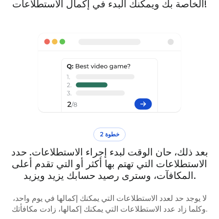
الخاصة بك ويمكنك البدء في إكمال الاستطلاعات!
خطوة 2
بعد ذلك، حان الوقت لبدء إجراء الاستطلاعات. حدد
الاستطلاعات التي تهتم بها أكثر أو التي تقدم أعلى
المكافآت، وسترى رصيد حسابك يزيد ويزيد.
لا يوجد حد لعدد الاستطلاعات التي يمكنك إكمالها في يوم واحد،
وكلما زاد عدد الاستطلاعات التي يمكنك إكمالها، زادت مكافأتك.