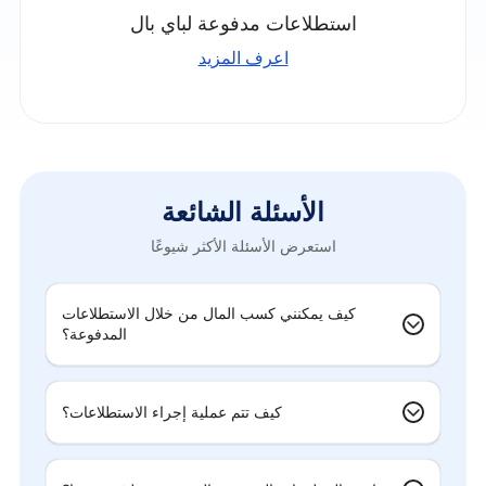
استطلاعات مدفوعة لباي بال
اعرف المزيد
الأسئلة الشائعة
استعرض الأسئلة الأكثر شيوعًا
كيف يمكنني كسب المال من خلال الاستطلاعات
المدفوعة؟
كيف تتم عملية إجراء الاستطلاعات؟